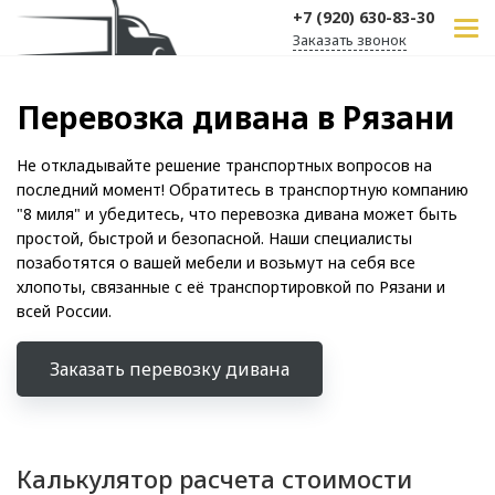
+7 (920) 630-83-30
Заказать звонок
Перевозка дивана в Рязани
Не откладывайте решение транспортных вопросов на
последний момент! Обратитесь в транспортную компанию
"8 миля" и убедитесь, что перевозка дивана может быть
простой, быстрой и безопасной. Наши специалисты
позаботятся о вашей мебели и возьмут на себя все
хлопоты, связанные с её транспортировкой по Рязани и
всей России.
Заказать перевозку дивана
Калькулятор расчета стоимости