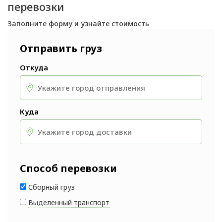
перевозки
Заполните форму и узнайте стоимость
Отправить груз
Откуда
Куда
Способ перевозки
Сборный груз
Выделенный транспорт