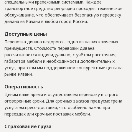
специальными крепежными системами. Каждое
транспортное средство регулярно проходит техническое
обслуживание, что обеспечивает безопасную перевозку
дивана из Рязани в любой город России.
Доступные цены
Перевозка дивана недорого – одно из наших ключевых
преимуществ. Стоимость перевозки дивана
рассчитывается индивидуально, с учётом расстояния,
габаритов мебели и необходимости дополнительных
услуг, при этом мы поддерживаем конкурентные цены на
рынке Рязани.
Оперативность
Ценим ваше время и осуществляем перевозку в строго
оговоренные сроки. Для срочных заказов предусмотрена
услуга экспресс-доставки, что особенно важно при
переездах или срочных поставках мебели.
Страхование груза