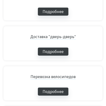
Подробнее
Доставка "дверь-дверь"
Подробнее
Перевозка велосипедов
Подробнее