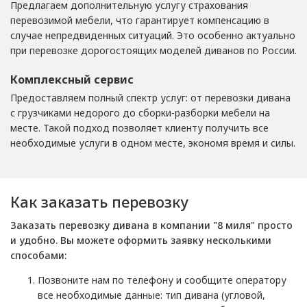
Предлагаем дополнительную услугу страхования
перевозимой мебели, что гарантирует компенсацию в
случае непредвиденных ситуаций. Это особенно актуально
при перевозке дорогостоящих моделей диванов по России.
Комплексный сервис
Предоставляем полный спектр услуг: от перевозки дивана
с грузчиками недорого до сборки-разборки мебели на
месте. Такой подход позволяет клиенту получить все
необходимые услуги в одном месте, экономя время и силы.
Как заказать перевозку
Заказать перевозку дивана в компании "8 миля" просто
и удобно. Вы можете оформить заявку несколькими
способами:
Позвоните нам по телефону и сообщите оператору
все необходимые данные: тип дивана (угловой,