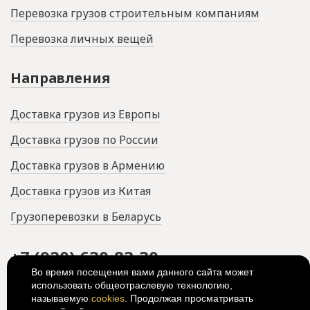
Перевозка грузов строительным компаниям
Перевозка личных вещей
Направления
Доставка грузов из Европы
Доставка грузов по России
Доставка грузов в Армению
Доставка грузов из Китая
Грузоперевозки в Беларусь
+7 (920) 630-83-30
Во время посещения вами данного сайта может
использовать общеотраслевую технологию,
Россия, г. Рязань, ул. Дзержинского,
65А
называемую
cookies
. Продолжая просматривать