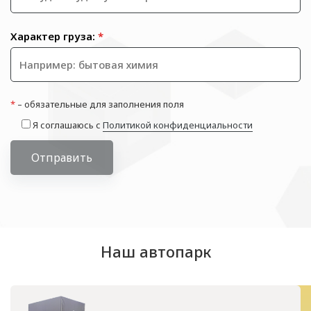
Характер груза:
*
*
– обязательные для заполнения поля
Я соглашаюсь с
Политикой конфиденциальности
Отправить
Наш автопарк