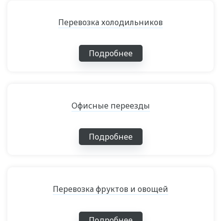
Перевозка холодильников
Подробнее
Офисные переезды
Подробнее
Перевозка фруктов и овощей
Подробнее