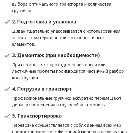
выбора оптимального транспорта и количества
грузчиков.
2. Подготовка и упаковка
Диван тщательно упаковывается с использованием
защитных материалов для сохранности всех
элементов.
3. Демонтаж (при необходимости)
При сложностях с проходом через двери или
лестничные пролёты производится частичный разбор
конструкции.
4. Погрузка в транспорт
Профессиональные грузчики аккуратно перемещают
диван из помещения в грузовой автомобиль.
5. Транспортировка
Перевозка осуществляется с соблюдением всех мер
предосторожности, с фиксацией мебели внутри кузова.