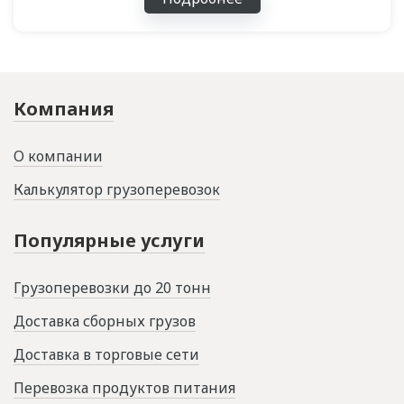
Компания
О компании
Калькулятор грузоперевозок
Популярные услуги
Грузоперевозки до 20 тонн
Доставка сборных грузов
Доставка в торговые сети
Перевозка продуктов питания