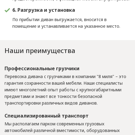
6. Разгрузка и установка
По прибытии диван выгружается, вносится в
помещение и устанавливается на указанное место.
Наши преимущества
Профессиональные грузчики
Перевозка дивана с грузчиками в компании "8 миля" – это
гарантия сохранности вашей мебели. Наши специалисты
имеют многолетний опыт работы с крупногабаритными
предметами и знают все тонкости безопасной
транспортировки различных видов диванов.
Специализированный транспорт
Мы располагаем парком современных грузовых
автомобилей различной вместимости, оборудованных