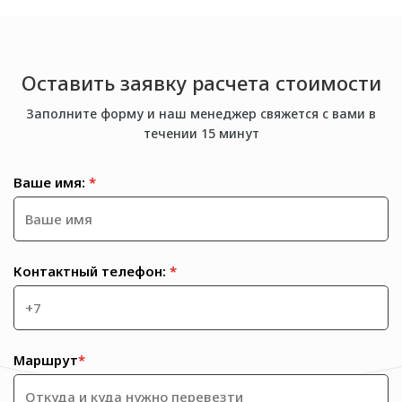
Оставить заявку расчета стоимости
Заполните форму и наш менеджер свяжется с вами в
течении 15 минут
Ваше имя:
*
Контактный телефон:
*
Маршрут
*