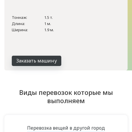
Тоннаж:
1.5 т.
Длина:
1 м.
Ширина:
1.9 м.
Заказать машину
Виды перевозок которые мы
выполняем
Перевозка вещей в другой город