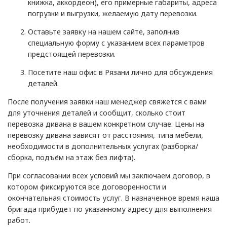
книжка, аккордеон), его примерные габариты, адреса
погрузки и выгрузки, желаемую дату перевозки.
Оставьте заявку на нашем сайте, заполнив
специальную форму с указанием всех параметров
предстоящей перевозки.
Посетите наш офис в Рязани лично для обсуждения
деталей.
После получения заявки наш менеджер свяжется с вами
для уточнения деталей и сообщит, сколько стоит
перевозка дивана в вашем конкретном случае. Цены на
перевозку дивана зависят от расстояния, типа мебели,
необходимости в дополнительных услугах (разборка/
сборка, подъём на этаж без лифта).
При согласовании всех условий мы заключаем договор, в
котором фиксируются все договоренности и
окончательная стоимость услуг. В назначенное время наша
бригада прибудет по указанному адресу для выполнения
работ.