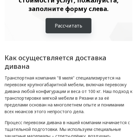
стоимости услуг, пожалуйста,
заполните форму слева.
Рассчитать
Как осуществляется доставка
дивана
Транспортная компания "8 миля" специализируется на
перевозке крупногабаритной мебели, включая перевозку
дивана любой конфигурации и веса от 100 кг. Наш подход к
транспортировке мягкой мебели в Рязани и за её
пределами основан на многолетнем опыте и понимании
всех нюансов этого непростого дела.
Процесс перевозки дивана в нашей компании начинается с
тщательной подготовки. Мы используем специальные
защитные материалы – стретч-плёнку, воздушно-