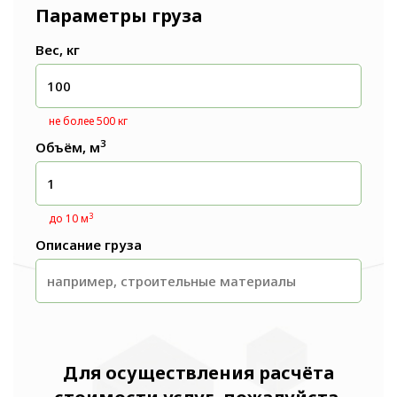
Параметры груза
Вес, кг
не более 500 кг
3
Объём, м
3
до 10 м
Описание груза
Для осуществления расчёта