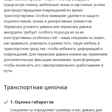
пузырчатую плёнку, мебельные чехлы и картонные уголки
для предотвращения повреждений во время
транспортировки. Особое внимание уделяется защите
подлокотников, ножек и декоративных элементов.
Перевозка углового дивана или перевозка дивана
аккордеон требует особого подхода из-за их
конструктивных особенностей – наши специалисты знают,
как правильно упаковать и разместить такую мебель в
транспортном средстве, чтобы избежать деформаций и
повреждений. Для перевозки дивана книжки мы применяем
дополнительную фиксацию механизма трансформации,
чтобы исключить его самопроизвольное срабатывание в
пути.
Транспортная цепочка
1. Оценка габаритов
Специалисты определяют размеры и вес дивана для