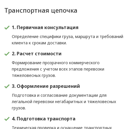
Транспортная цепочка
1. Первичная консультация
Определение специфики груза, маршрута и требований
клиента к срокам доставки.
2. Расчет стоимости
Формирование прозрачного коммерческого
предложения с учетом всех этапов перевозки
тяжеловесных грузов.
3. Оформление разрешений
Подготовка и согласование документации для
легальной перевозки негабаритных и тяжеловесных
грузов.
4. Подготовка транспорта
Техническая проверка и оснащение транспортных