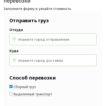
перевозки
Заполните форму и узнайте стоимость
Отправить груз
Откуда
Куда
Способ перевозки
Сборный груз
Выделенный транспорт