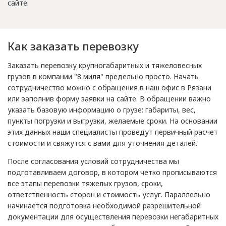
сайте.
Как заказать перевозку
Заказать перевозку крупногабаритных и тяжеловесных
грузов в компании "8 миля" предельно просто. Начать
сотрудничество можно с обращения в наш офис в Рязани
или заполнив форму заявки на сайте. В обращении важно
указать базовую информацию о грузе: габариты, вес,
пункты погрузки и выгрузки, желаемые сроки. На основании
этих данных наши специалисты проведут первичный расчет
стоимости и свяжутся с вами для уточнения деталей.
После согласования условий сотрудничества мы
подготавливаем договор, в котором четко прописываются
все этапы перевозки тяжелых грузов, сроки,
ответственность сторон и стоимость услуг. Параллельно
начинается подготовка необходимой разрешительной
документации для осуществления перевозки негабаритных