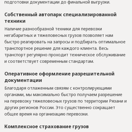
подготовки документации до финальной выгрузки.
Собственный автопарк специализированной
техники
Наличие разнообразной техники для перевозки
негабаритных и тяжеловесных грузов позволяет нам
быстро реагировать на запросы и подбирать оптимальное
транспортное решение для каждого клиента. Весь
транспорт регулярно проходит техническое обслуживание
и соответствует современным стандартам.
Оперативное оформление разрешительной
документации
Благодаря отлаженным связям с контролирующими
органами, мы максимально быстро получаем разрешение
на перевозку тяжеловесных грузов по территории Рязани и
других регионов России. Это существенно сокращает
общее время на организацию перевозки.
Комплексное страхование грузов