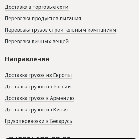
Доставка в торговые сети
Перевозка продуктов питания
Перевозка грузов строительным компаниям
Перевозка личных вещей
Направления
Доставка грузов из Европы
Доставка грузов по России
Доставка грузов в Армению
Доставка грузов из Китая
Грузоперевозки в Беларусь