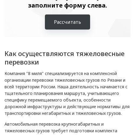
заполните форму слева.
Рассчитать
Как осуществляются тяжеловесные
перевозки
Компания "8 миля" специализируется на комплексной
организации перевозки тяжеловесных грузов по Рязани и
всей территории России. Наша деятельность начинается с
тщательного планирования маршрута, учитывающего
специфику перемещаемого объекта, особенности
дорожной инфраструктуры и действующие нормативы для
транспортировки негабаритных и тяжеловесных грузов.
Автомобильная перевозка крупногабаритных и
тяжеловесных грузов требует подготовки комплекта