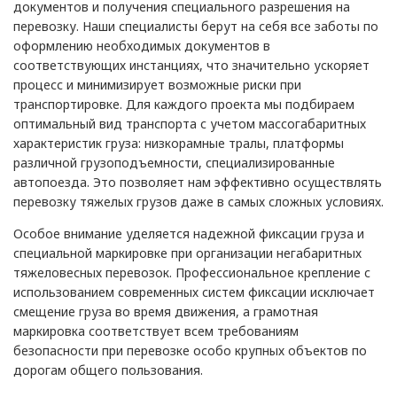
документов и получения специального разрешения на
перевозку. Наши специалисты берут на себя все заботы по
оформлению необходимых документов в
соответствующих инстанциях, что значительно ускоряет
процесс и минимизирует возможные риски при
транспортировке. Для каждого проекта мы подбираем
оптимальный вид транспорта с учетом массогабаритных
характеристик груза: низкорамные тралы, платформы
различной грузоподъемности, специализированные
автопоезда. Это позволяет нам эффективно осуществлять
перевозку тяжелых грузов даже в самых сложных условиях.
Особое внимание уделяется надежной фиксации груза и
специальной маркировке при организации негабаритных
тяжеловесных перевозок. Профессиональное крепление с
использованием современных систем фиксации исключает
смещение груза во время движения, а грамотная
маркировка соответствует всем требованиям
безопасности при перевозке особо крупных объектов по
дорогам общего пользования.