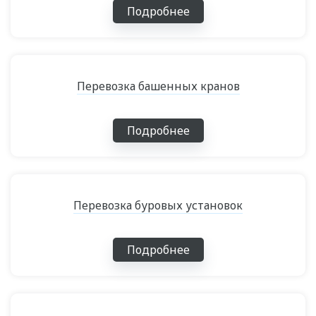
Подробнее
Перевозка башенных кранов
Подробнее
Перевозка буровых установок
Подробнее