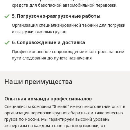
средств для безопасной автомобильной перевозки.
5. Погрузочно-разгрузочные работы
Организация специализированной техники для погрузки
и выгрузки тяжелых грузов.
6. Сопровождение и доставка
Профессиональное сопровождение и контроль на всем
пути следования до пункта назначения.
Наши преимущества
Опытная команда профессионалов
Специалисты компании "8 миля" имеют многолетний опыт в
организации перевозки крупногабаритных и тяжеловесных
грузов по России. Мы гарантируем высокий уровень
экспертизы на каждом этапе транспортировки, от