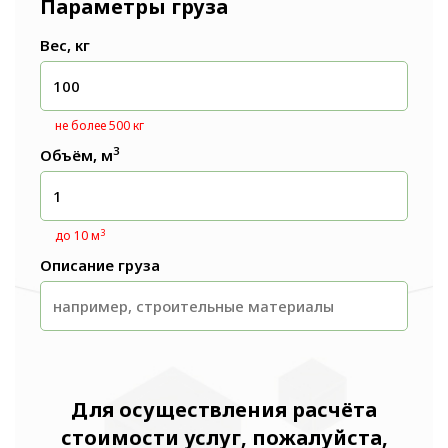
Параметры груза
Вес, кг
не более 500 кг
3
Объём, м
3
до 10 м
Описание груза
Для осуществления расчёта
стоимости услуг, пожалуйста,