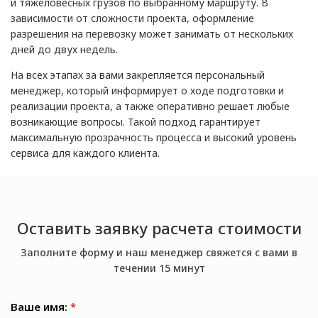
и тяжеловесных грузов по выбранному маршруту. В
зависимости от сложности проекта, оформление
разрешения на перевозку может занимать от нескольких
дней до двух недель.
На всех этапах за вами закрепляется персональный
менеджер, который информирует о ходе подготовки и
реализации проекта, а также оперативно решает любые
возникающие вопросы. Такой подход гарантирует
максимальную прозрачность процесса и высокий уровень
сервиса для каждого клиента.
Оставить заявку расчета стоимости
Заполните форму и наш менеджер свяжется с вами в
течении 15 минут
Ваше имя:
*