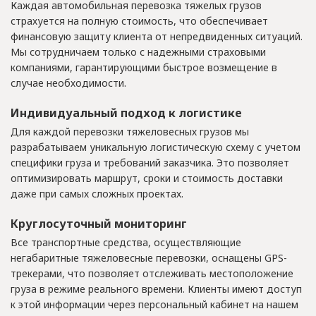
Каждая автомобильная перевозка тяжелых грузов
страхуется на полную стоимость, что обеспечивает
финансовую защиту клиента от непредвиденных ситуаций.
Мы сотрудничаем только с надежными страховыми
компаниями, гарантирующими быстрое возмещение в
случае необходимости.
Индивидуальный подход к логистике
Для каждой перевозки тяжеловесных грузов мы
разрабатываем уникальную логистическую схему с учетом
специфики груза и требований заказчика. Это позволяет
оптимизировать маршрут, сроки и стоимость доставки
даже при самых сложных проектах.
Круглосуточный мониторинг
Все транспортные средства, осуществляющие
негабаритные тяжеловесные перевозки, оснащены GPS-
трекерами, что позволяет отслеживать местоположение
груза в режиме реального времени. Клиенты имеют доступ
к этой информации через персональный кабинет на нашем