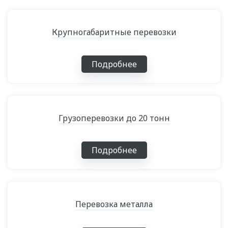
Крупногабаритные перевозки
Подробнее
Грузоперевозки до 20 тонн
Подробнее
Перевозка металла