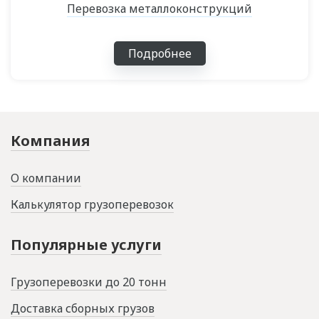
Перевозка металлоконструкций
Подробнее
Компания
О компании
Калькулятор грузоперевозок
Популярные услуги
Грузоперевозки до 20 тонн
Доставка сборных грузов