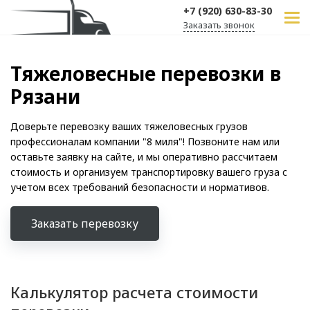
+7 (920) 630-83-30
Заказать звонок
Тяжеловесные перевозки в
Рязани
Доверьте перевозку ваших тяжеловесных грузов
профессионалам компании "8 миля"! Позвоните нам или
оставьте заявку на сайте, и мы оперативно рассчитаем
стоимость и организуем транспортировку вашего груза с
учетом всех требований безопасности и нормативов.
Заказать перевозку
Калькулятор расчета стоимости