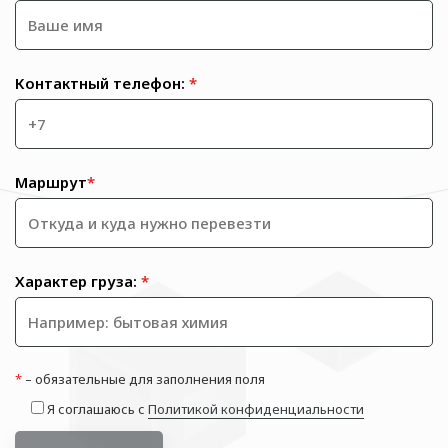
Контактный телефон:
*
Маршрут
*
Характер груза:
*
*
– обязательные для заполнения поля
Я соглашаюсь с
Политикой конфиденциальности